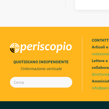
CONTATT
Articoli 
redazione
Lettere e
QUOTIDIANO INDIPENDENTE
collabora
l'informazione verticale
direttore
Amminist
info@peri