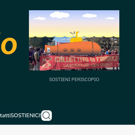
SOSTIENI PERISCOPIO
tatti
SOSTIENICI!