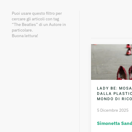
Puoi usare questo filtro per
cercare gli articoli con tag
“The Beatles” di un Autore in
particolare.
Buona lettura!
LADY BE: MOSA
DALLA PLASTIC
MONDO DI RIC
5 Dicembre 2025
Simonetta Sand