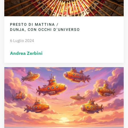
PRESTO DI MATTINA /
DUNJA, CON OCCHI D’UNIVERSO
6 Luglio 2024
Andrea Zerbini