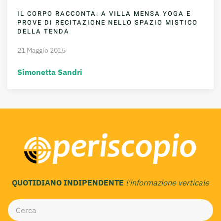
IL CORPO RACCONTA: A VILLA MENSA YOGA E
PROVE DI RECITAZIONE NELLO SPAZIO MISTICO
DELLA TENDA
21 Maggio 2015
Simonetta Sandri
QUOTIDIANO INDIPENDENTE
l'informazione verticale