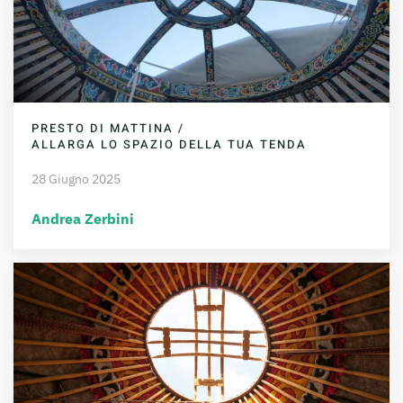
PRESTO DI MATTINA /
ALLARGA LO SPAZIO DELLA TUA TENDA
28 Giugno 2025
Andrea Zerbini