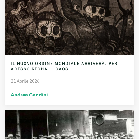
IL NUOVO ORDINE MONDIALE ARRIVERÀ. PER
ADESSO REGNA IL CAOS
21 Aprile 2026
Andrea Gandini