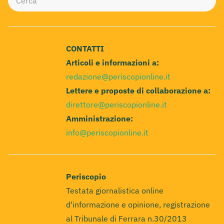
CONTATTI
Articoli e informazioni a:
redazione@periscopionline.it
Lettere e proposte di collaborazione a:
direttore@periscopionline.it
Amministrazione:
info@periscopionline.it
Periscopio
Testata giornalistica online
d'informazione e opinione, registrazione
al Tribunale di Ferrara n.30/2013