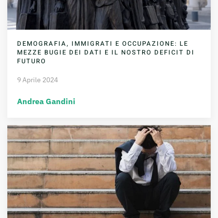
DEMOGRAFIA, IMMIGRATI E OCCUPAZIONE: LE
MEZZE BUGIE DEI DATI E IL NOSTRO DEFICIT DI
FUTURO
9 Aprile 2024
Andrea Gandini