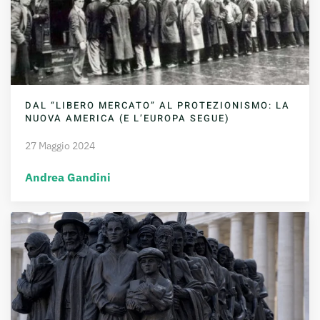
DAL “LIBERO MERCATO” AL PROTEZIONISMO: LA
NUOVA AMERICA (E L’EUROPA SEGUE)
27 Maggio 2024
Andrea Gandini