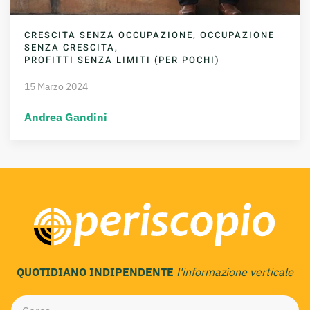
CRESCITA SENZA OCCUPAZIONE, OCCUPAZIONE
SENZA CRESCITA,
PROFITTI SENZA LIMITI (PER POCHI)
15 Marzo 2024
Andrea Gandini
QUOTIDIANO INDIPENDENTE
l'informazione verticale