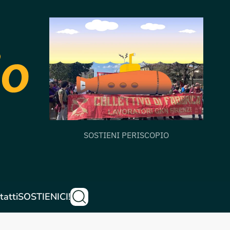
SOSTIENI PERISCOPIO
tatti
SOSTIENICI!