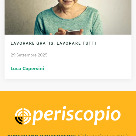
LAVORARE GRATIS, LAVORARE TUTTI
29 Settembre 2025
Luca Copersini