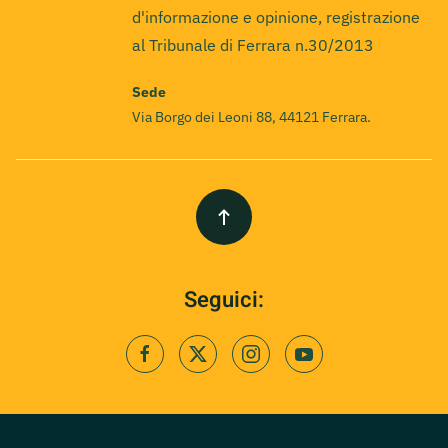
d'informazione e opinione, registrazione
al Tribunale di Ferrara n.30/2013
Sede
Via Borgo dei Leoni 88, 44121 Ferrara.
Seguici: