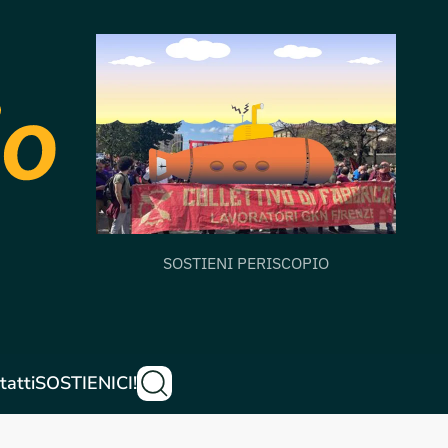
SOSTIENI PERISCOPIO
tatti
SOSTIENICI!