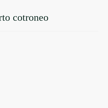
rto cotroneo