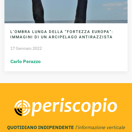
L’OMBRA LUNGA DELLA “FORTEZZA EUROPA”:
IMMAGINI DI UN ARCIPELAGO ANTIRAZZISTA
17 Gennaio 2022
Carlo Perazzo
QUOTIDIANO INDIPENDENTE
l'informazione verticale