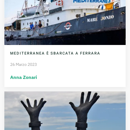
MEDITERRANEA È SBARCATA A FERRARA
26 Marzo 2023
Anna Zonari