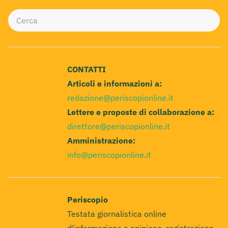
CONTATTI
Articoli e informazioni a:
redazione@periscopionline.it
Lettere e proposte di collaborazione a:
direttore@periscopionline.it
Amministrazione:
info@periscopionline.it
Periscopio
Testata giornalistica online