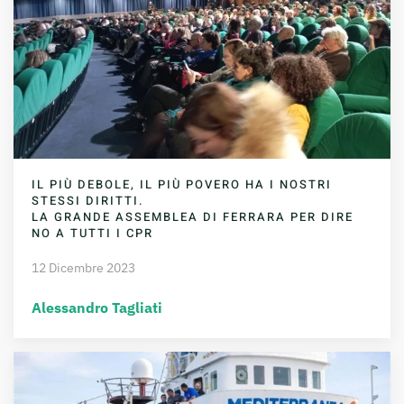
IL PIÙ DEBOLE, IL PIÙ POVERO HA I NOSTRI
STESSI DIRITTI.
LA GRANDE ASSEMBLEA DI FERRARA PER DIRE
NO A TUTTI I CPR
12 Dicembre 2023
Alessandro Tagliati