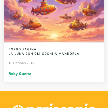
BORDO PAGINA
LA LUNA CON GLI OCCHI A MANDORLA
10 Gennaio 2019
Roby Guerra