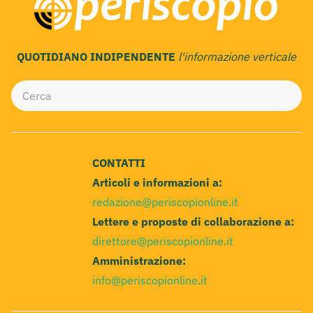
QUOTIDIANO INDIPENDENTE
l'informazione verticale
CONTATTI
Articoli e informazioni a:
redazione@periscopionline.it
Lettere e proposte di collaborazione a:
direttore@periscopionline.it
Amministrazione:
info@periscopionline.it