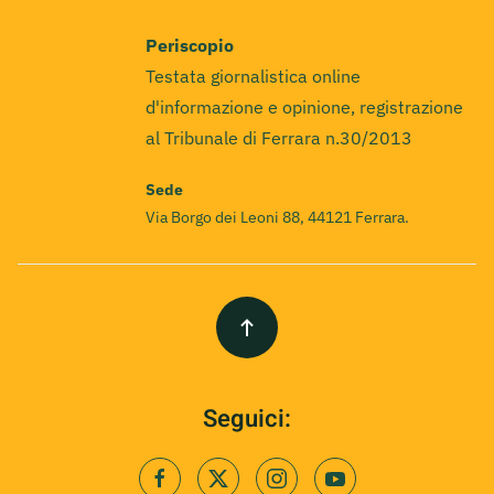
Periscopio
Testata giornalistica online
d'informazione e opinione, registrazione
al Tribunale di Ferrara n.30/2013
Sede
Via Borgo dei Leoni 88, 44121 Ferrara.
Seguici: