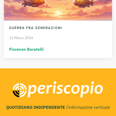
GUERRA FRA GENERAZIONI
12 Marzo 2014
Fiorenzo Baratelli
QUOTIDIANO INDIPENDENTE
l'informazione verticale