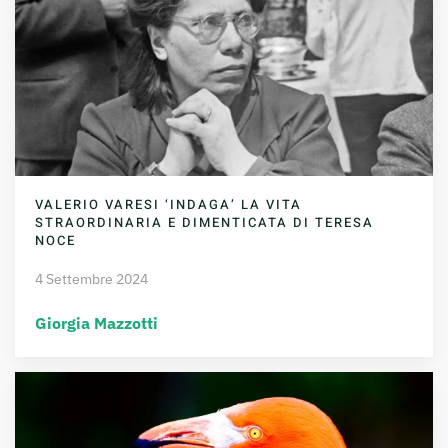
VALERIO VARESI ‘INDAGA’ LA VITA
STRAORDINARIA E DIMENTICATA DI TERESA
NOCE
4 Settembre 2024
Giorgia Mazzotti