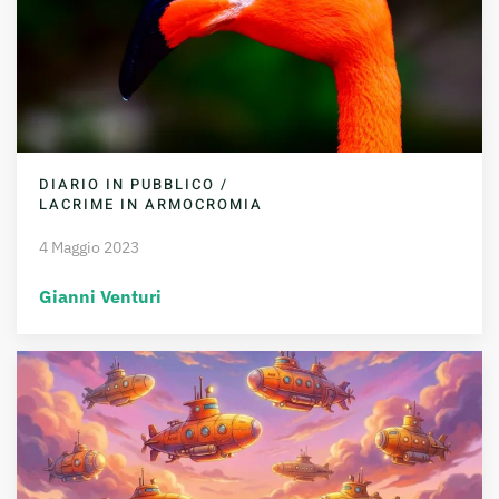
DIARIO IN PUBBLICO /
LACRIME IN ARMOCROMIA
4 Maggio 2023
Gianni Venturi