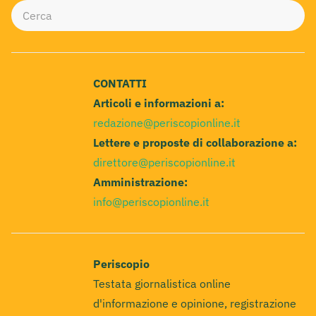
CONTATTI
Articoli e informazioni a:
redazione@periscopionline.it
Lettere e proposte di collaborazione a:
direttore@periscopionline.it
Amministrazione:
info@periscopionline.it
Periscopio
Testata giornalistica online
d'informazione e opinione, registrazione