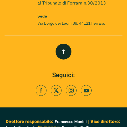
al Tribunale di Ferrara n.30/2013
Sede
Via Borgo dei Leoni 88, 44121 Ferrara.
Seguici:
Direttore responsabile:
| Vice direttore:
Francesco Monini