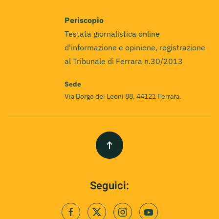
Periscopio
Testata giornalistica online
d'informazione e opinione, registrazione
al Tribunale di Ferrara n.30/2013
Sede
Via Borgo dei Leoni 88, 44121 Ferrara.
Seguici: