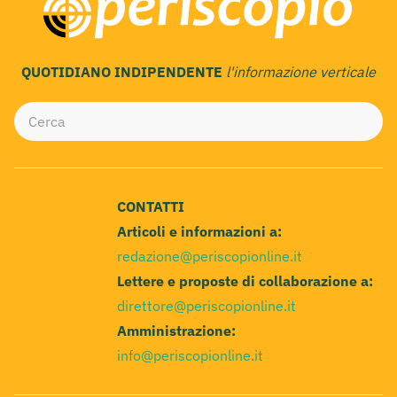
QUOTIDIANO INDIPENDENTE
l'informazione verticale
CONTATTI
Articoli e informazioni a:
redazione@periscopionline.it
Lettere e proposte di collaborazione a:
direttore@periscopionline.it
Amministrazione:
info@periscopionline.it