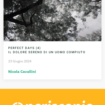
PERFECT DAYS (4)
IL DOLORE SERENO DI UN UOMO COMPIUTO
23 Giugno 2024
Nicola Cavallini