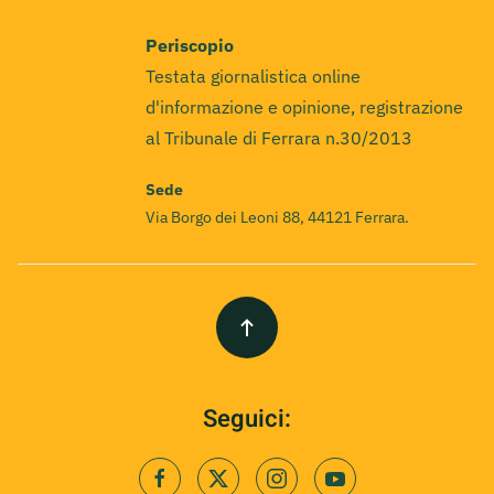
Periscopio
Testata giornalistica online
d'informazione e opinione, registrazione
al Tribunale di Ferrara n.30/2013
Sede
Via Borgo dei Leoni 88, 44121 Ferrara.
Seguici: