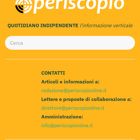
QUOTIDIANO INDIPENDENTE
l'informazione verticale
CONTATTI
Articoli e informazioni a:
redazione@periscopionline.it
Lettere e proposte di collaborazione a:
direttore@periscopionline.it
Amministrazione:
info@periscopionline.it