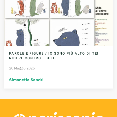
PAROLE E FIGURE / IO SONO PIÙ ALTO DI TE!
RIDERE CONTRO I BULLI
20 Maggio 2025
Simonetta Sandri