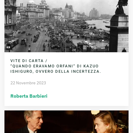
VITE DI CARTA /
“QUANDO ERAVAMO ORFANI” DI KAZUO
ISHIGURO, OVVERO DELLA INCERTEZZA.
22 Novembre 2023
Roberta Barbieri