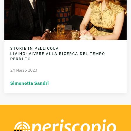
STORIE IN PELLICOLA
LIVING: VIVERE ALLA RICERCA DEL TEMPO
PERDUTO
24 Marzo 2023
Simonetta Sandri