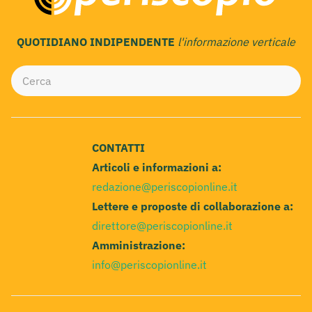
QUOTIDIANO INDIPENDENTE
l'informazione verticale
CONTATTI
Articoli e informazioni a:
redazione@periscopionline.it
Lettere e proposte di collaborazione a:
direttore@periscopionline.it
Amministrazione:
info@periscopionline.it