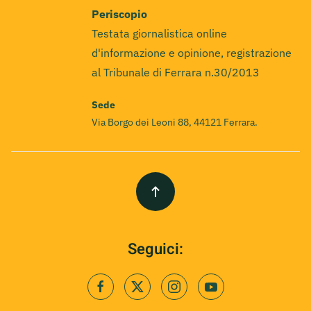
Periscopio
Testata giornalistica online
d'informazione e opinione, registrazione
al Tribunale di Ferrara n.30/2013
Sede
Via Borgo dei Leoni 88, 44121 Ferrara.
Seguici: