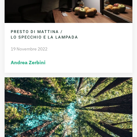
PRESTO DI MATTINA /
LO SPECCHIO E LA LAMPADA
19 Novembre 2022
Andrea Zerbini