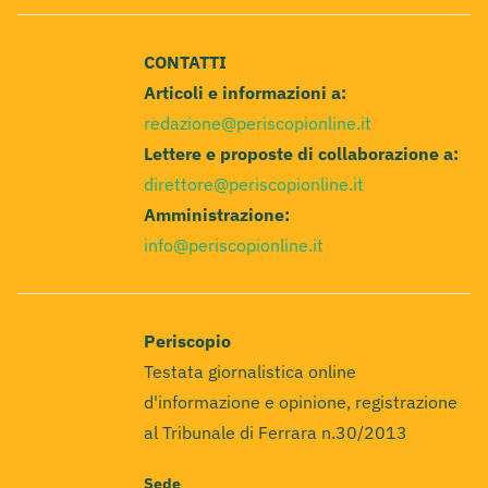
CONTATTI
Articoli e informazioni a:
redazione@periscopionline.it
Lettere e proposte di collaborazione a:
direttore@periscopionline.it
Amministrazione:
info@periscopionline.it
Periscopio
Testata giornalistica online
d'informazione e opinione, registrazione
al Tribunale di Ferrara n.30/2013
Sede