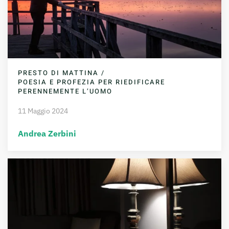
PRESTO DI MATTINA /
POESIA E PROFEZIA PER RIEDIFICARE
PERENNEMENTE L’UOMO
11 Maggio 2024
Andrea Zerbini