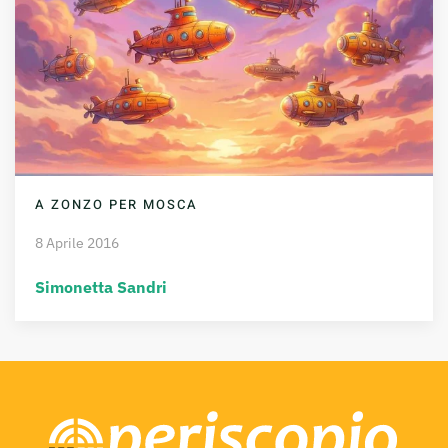
A ZONZO PER MOSCA
8 Aprile 2016
Simonetta Sandri