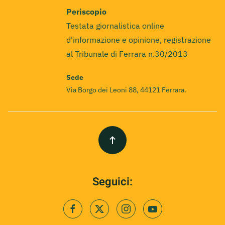
Periscopio
Testata giornalistica online
d'informazione e opinione, registrazione
al Tribunale di Ferrara n.30/2013
Sede
Via Borgo dei Leoni 88, 44121 Ferrara.
Seguici: