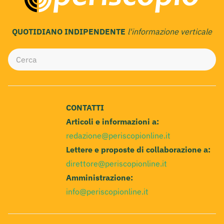
QUOTIDIANO INDIPENDENTE
l'informazione verticale
CONTATTI
Articoli e informazioni a:
redazione@periscopionline.it
Lettere e proposte di collaborazione a:
direttore@periscopionline.it
Amministrazione:
info@periscopionline.it