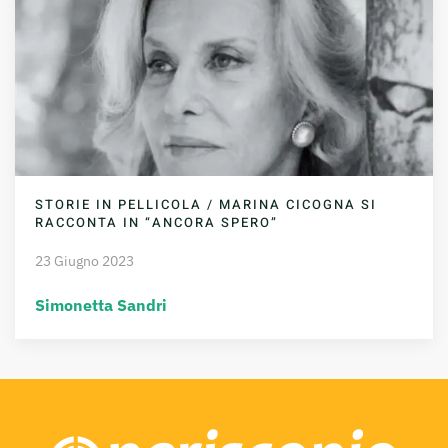
STORIE IN PELLICOLA / MARINA CICOGNA SI
RACCONTA IN “ANCORA SPERO”
23 Giugno 2023
Simonetta Sandri