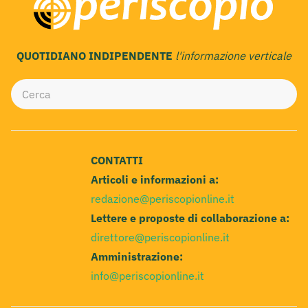
QUOTIDIANO INDIPENDENTE
l'informazione verticale
CONTATTI
Articoli e informazioni a:
redazione@periscopionline.it
Lettere e proposte di collaborazione a:
direttore@periscopionline.it
Amministrazione:
info@periscopionline.it