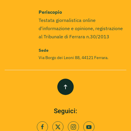
Periscopio
Testata giornalistica online
d'informazione e opinione, registrazione
al Tribunale di Ferrara n.30/2013
Sede
Via Borgo dei Leoni 88, 44121 Ferrara.
Seguici: