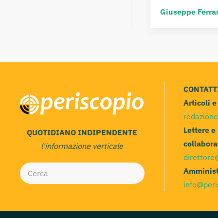
Giuseppe Ferra
CONTATT
Articoli 
redazione
Lettere e
QUOTIDIANO INDIPENDENTE
collabora
l'informazione verticale
direttore
Amminist
info@peri