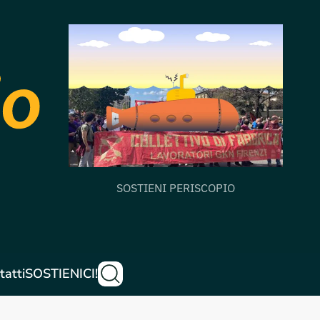
SOSTIENI PERISCOPIO
tatti
SOSTIENICI!