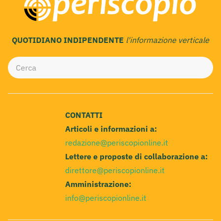
QUOTIDIANO INDIPENDENTE
l'informazione verticale
CONTATTI
Articoli e informazioni a:
redazione@periscopionline.it
Lettere e proposte di collaborazione a:
direttore@periscopionline.it
Amministrazione:
info@periscopionline.it