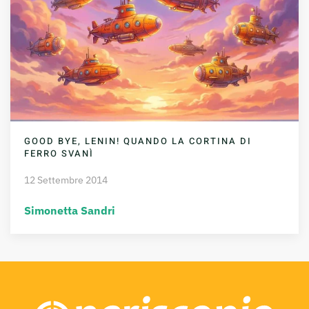
GOOD BYE, LENIN! QUANDO LA CORTINA DI
FERRO SVANÌ
12 Settembre 2014
Simonetta Sandri