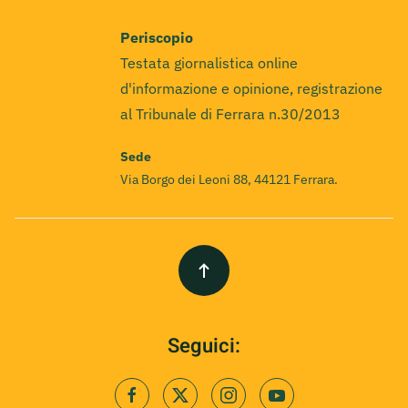
Periscopio
Testata giornalistica online
d'informazione e opinione, registrazione
al Tribunale di Ferrara n.30/2013
Sede
Via Borgo dei Leoni 88, 44121 Ferrara.
Seguici: