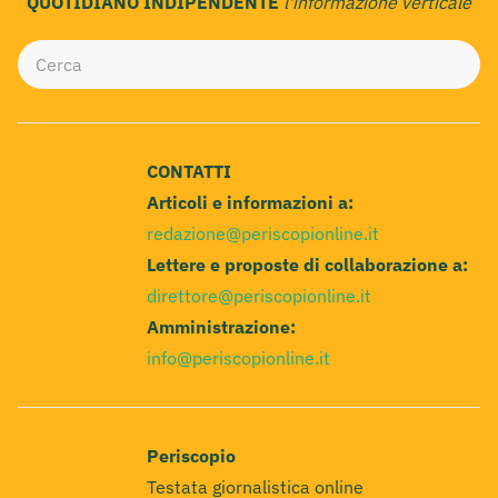
QUOTIDIANO INDIPENDENTE
l'informazione verticale
CONTATTI
Articoli e informazioni a:
redazione@periscopionline.it
Lettere e proposte di collaborazione a:
direttore@periscopionline.it
Amministrazione:
info@periscopionline.it
Periscopio
Testata giornalistica online