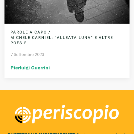
PAROLE A CAPO /
MICHELE CARNIEL: “ALLEATA LUNA” E ALTRE
POESIE
7 Settembre 2023
Pierluigi Guerrini