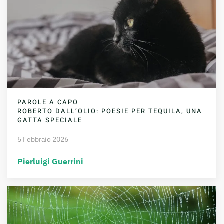
PAROLE A CAPO
ROBERTO DALL’OLIO: POESIE PER TEQUILA, UNA
GATTA SPECIALE
5 Febbraio 2026
Pierluigi Guerrini