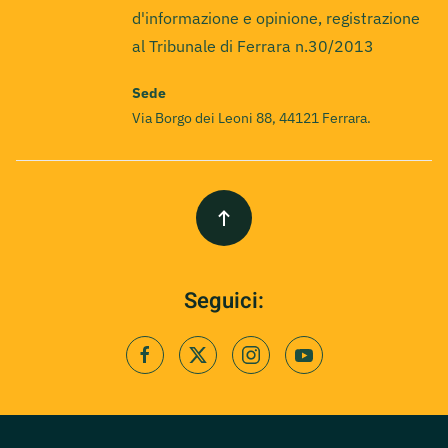
d'informazione e opinione, registrazione
al Tribunale di Ferrara n.30/2013
Sede
Via Borgo dei Leoni 88, 44121 Ferrara.
Seguici: