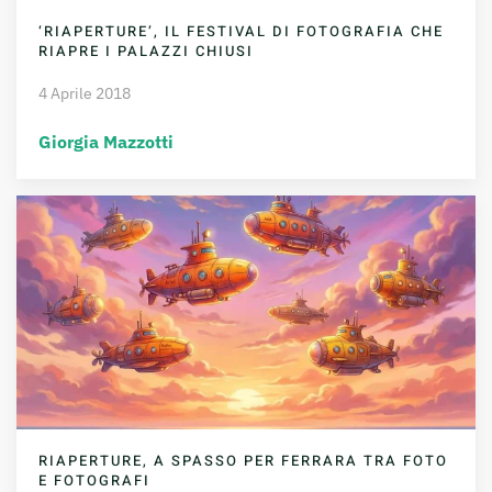
‘RIAPERTURE’, IL FESTIVAL DI FOTOGRAFIA CHE
RIAPRE I PALAZZI CHIUSI
4 Aprile 2018
Giorgia Mazzotti
RIAPERTURE, A SPASSO PER FERRARA TRA FOTO
E FOTOGRAFI