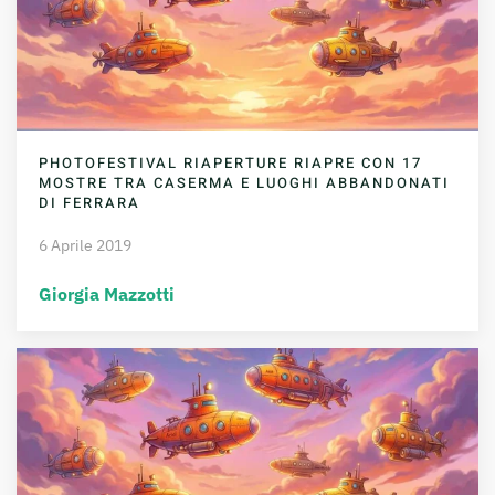
PHOTOFESTIVAL RIAPERTURE RIAPRE CON 17
MOSTRE TRA CASERMA E LUOGHI ABBANDONATI
DI FERRARA
6 Aprile 2019
Giorgia Mazzotti