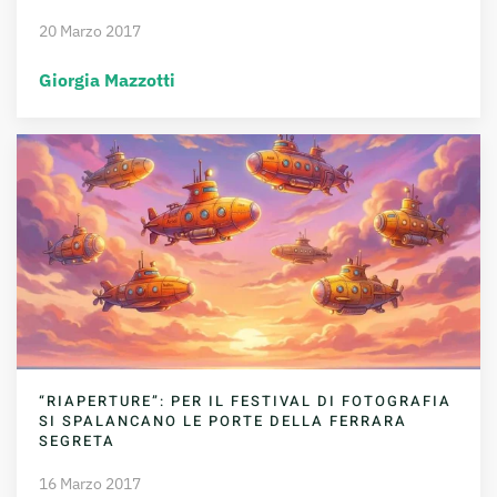
20 Marzo 2017
Giorgia Mazzotti
“RIAPERTURE”: PER IL FESTIVAL DI FOTOGRAFIA
SI SPALANCANO LE PORTE DELLA FERRARA
SEGRETA
16 Marzo 2017