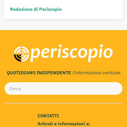
Redazione di Periscopio
QUOTIDIANO INDIPENDENTE
l'informazione verticale
CONTATTI
Articoli e informazioni a: