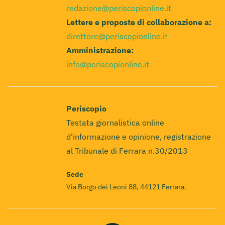
redazione@periscopionline.it
Lettere e proposte di collaborazione a:
direttore@periscopionline.it
Amministrazione:
info@periscopionline.it
Periscopio
Testata giornalistica online
d'informazione e opinione, registrazione
al Tribunale di Ferrara n.30/2013
Sede
Via Borgo dei Leoni 88, 44121 Ferrara.