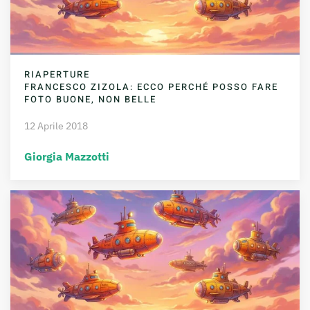
RIAPERTURE
FRANCESCO ZIZOLA: ECCO PERCHÉ POSSO FARE
FOTO BUONE, NON BELLE
12 Aprile 2018
Giorgia Mazzotti