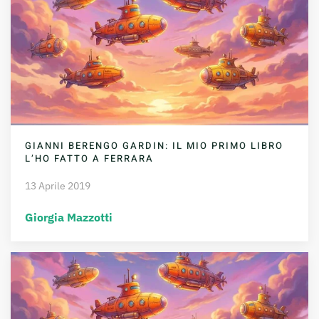
GIANNI BERENGO GARDIN: IL MIO PRIMO LIBRO
L’HO FATTO A FERRARA
13 Aprile 2019
Giorgia Mazzotti