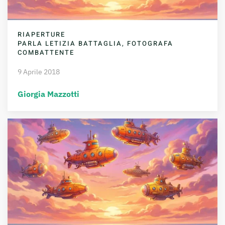
RIAPERTURE
PARLA LETIZIA BATTAGLIA, FOTOGRAFA
COMBATTENTE
9 Aprile 2018
Giorgia Mazzotti