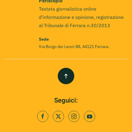
Periscopio
Testata giornalistica online
d'informazione e opinione, registrazione
al Tribunale di Ferrara n.30/2013
Sede
Via Borgo dei Leoni 88, 44121 Ferrara.
Seguici: