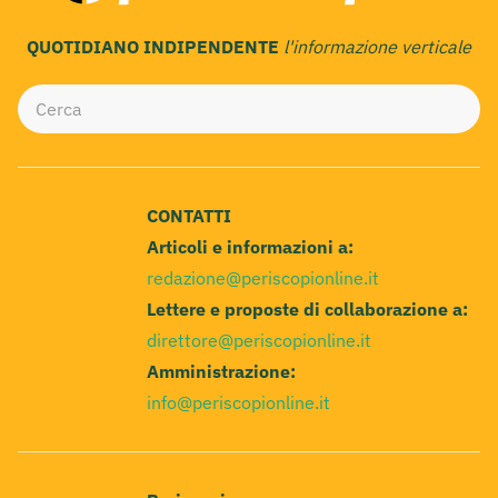
QUOTIDIANO INDIPENDENTE
l'informazione verticale
CONTATTI
Articoli e informazioni a:
redazione@periscopionline.it
Lettere e proposte di collaborazione a:
direttore@periscopionline.it
Amministrazione:
info@periscopionline.it