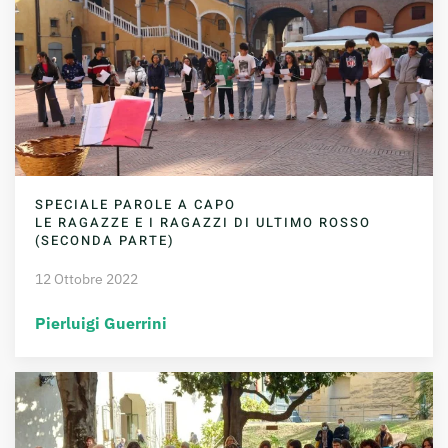
SPECIALE PAROLE A CAPO
LE RAGAZZE E I RAGAZZI DI ULTIMO ROSSO
(SECONDA PARTE)
12 Ottobre 2022
Pierluigi Guerrini