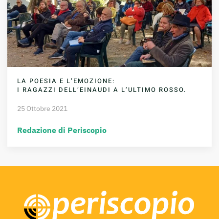
LA POESIA E L’EMOZIONE:
I RAGAZZI DELL’EINAUDI A L’ULTIMO ROSSO.
25 Ottobre 2021
Redazione di Periscopio