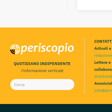
CONTATT
Articoli 
redazione
Lettere e
QUOTIDIANO INDIPENDENTE
collabora
l'informazione verticale
direttore
Amminist
info@peri