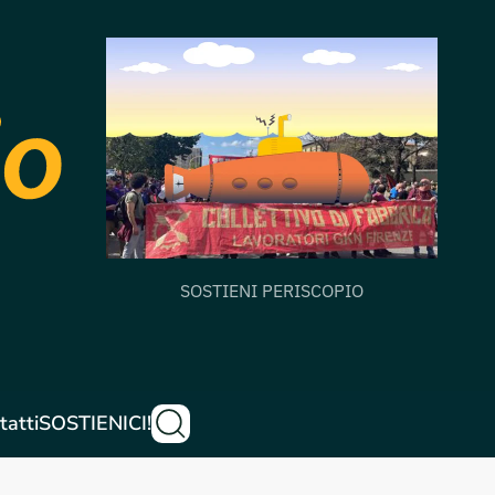
SOSTIENI PERISCOPIO
tatti
SOSTIENICI!