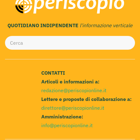
QUOTIDIANO INDIPENDENTE
l'informazione verticale
CONTATTI
Articoli e informazioni a:
redazione@periscopionline.it
Lettere e proposte di collaborazione a:
direttore@periscopionline.it
Amministrazione:
info@periscopionline.it