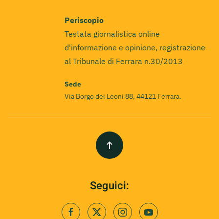
Periscopio
Testata giornalistica online
d'informazione e opinione, registrazione
al Tribunale di Ferrara n.30/2013
Sede
Via Borgo dei Leoni 88, 44121 Ferrara.
Seguici: