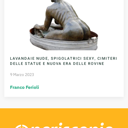
LAVANDAIE NUDE, SPIGOLATRICI SEXY, CIMITERI
DELLE STATUE E NUOVA ERA DELLE ROVINE
9 Marzo 2023
Franco Ferioli