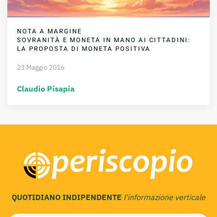
NOTA A MARGINE
SOVRANITÀ E MONETA IN MANO AI CITTADINI:
LA PROPOSTA DI MONETA POSITIVA
23 Maggio 2016
Claudio Pisapia
QUOTIDIANO INDIPENDENTE
l'informazione verticale