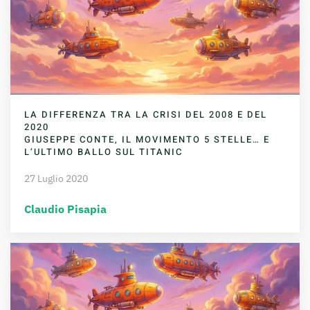
LA DIFFERENZA TRA LA CRISI DEL 2008 E DEL
2020
GIUSEPPE CONTE, IL MOVIMENTO 5 STELLE… E
L’ULTIMO BALLO SUL TITANIC
27 Luglio 2020
Claudio Pisapia