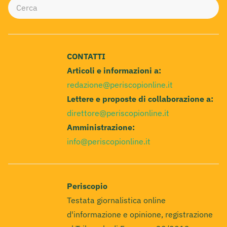
CONTATTI
Articoli e informazioni a:
redazione@periscopionline.it
Lettere e proposte di collaborazione a:
direttore@periscopionline.it
Amministrazione:
info@periscopionline.it
Periscopio
Testata giornalistica online
d'informazione e opinione, registrazione