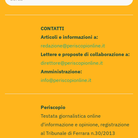
CONTATTI
Articoli e informazioni a:
redazione@periscopionline.it
Lettere e proposte di collaborazione a:
direttore@periscopionline.it
Amministrazione:
info@periscopionline.it
Periscopio
Testata giornalistica online
d'informazione e opinione, registrazione
al Tribunale di Ferrara n.30/2013