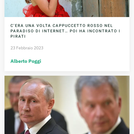
C’ERA UNA VOLTA CAPPUCCETTO ROSSO NEL
PARADISO DI INTERNET… POI HA INCONTRATO I
PIRATI
23 Febbraio 2023
Alberto Poggi