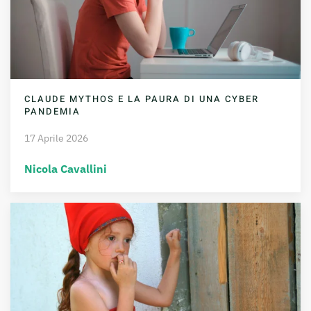
CLAUDE MYTHOS E LA PAURA DI UNA CYBER
PANDEMIA
17 Aprile 2026
Nicola Cavallini