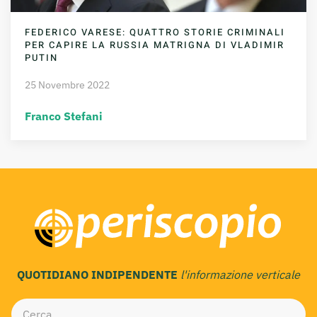
FEDERICO VARESE: QUATTRO STORIE CRIMINALI
PER CAPIRE LA RUSSIA MATRIGNA DI VLADIMIR
PUTIN
25 Novembre 2022
Franco Stefani
QUOTIDIANO INDIPENDENTE
l'informazione verticale