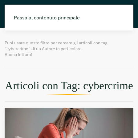
Passa al contenuto principale
Puoi usare questo filtro per cercare gli articoli con tag
“cybercrime” di un Autore in particolare.
Buona lettura!
Articoli con Tag: cybercrime