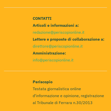
CONTATTI
Articoli e informazioni a:
redazione@periscopionline.it
Lettere e proposte di collaborazione a:
direttore@periscopionline.it
Amministrazione:
info@periscopionline.it
Periscopio
Testata giornalistica online
d'informazione e opinione, registrazione
al Tribunale di Ferrara n.30/2013