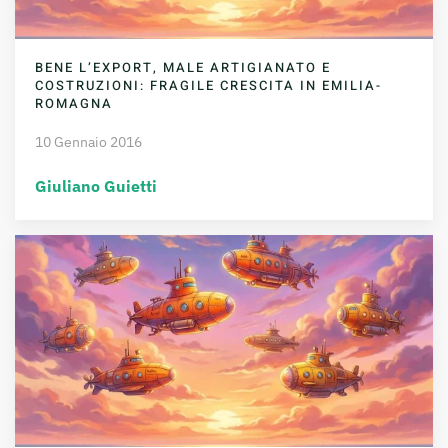
BENE L’EXPORT, MALE ARTIGIANATO E
COSTRUZIONI: FRAGILE CRESCITA IN EMILIA-
ROMAGNA
10 Gennaio 2016
Giuliano Guietti