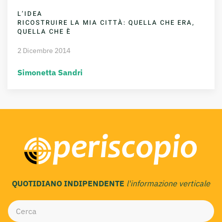
L’IDEA
RICOSTRUIRE LA MIA CITTÀ: QUELLA CHE ERA,
QUELLA CHE È
2 Dicembre 2014
Simonetta Sandri
QUOTIDIANO INDIPENDENTE
l'informazione verticale