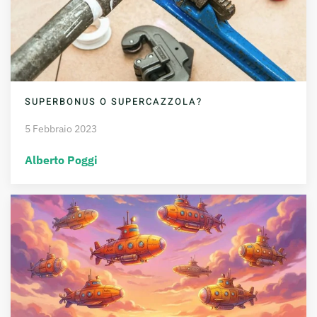
SUPERBONUS O SUPERCAZZOLA?
5 Febbraio 2023
Alberto Poggi