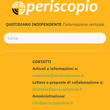
QUOTIDIANO INDIPENDENTE
l'informazione verticale
CONTATTI
Articoli e informazioni a:
redazione@periscopionline.it
Lettere e proposte di collaborazione a:
direttore@periscopionline.it
Amministrazione:
info@periscopionline.it