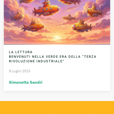
LA LETTURA
BENVENUTI NELLA VERDE ERA DELLA “TERZA
RIVOLUZIONE INDUSTRIALE”
8 Luglio 2015
Simonetta Sandri