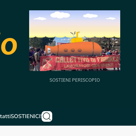
SOSTIENI PERISCOPIO
tatti
SOSTIENICI!