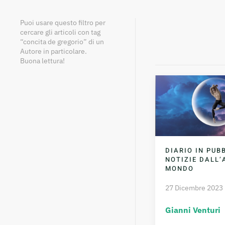
Puoi usare questo filtro per
cercare gli articoli con tag
“concita de gregorio” di un
Autore in particolare.
Buona lettura!
DIARIO IN PUBB
NOTIZIE DALL’
MONDO
27 Dicembre 2023
Gianni Venturi