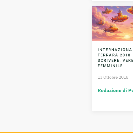
INTERNAZIONA
FERRARA 2018
SCRIVERE, VER
FEMMINILE
13 Ottobre 2018
Redazione di P