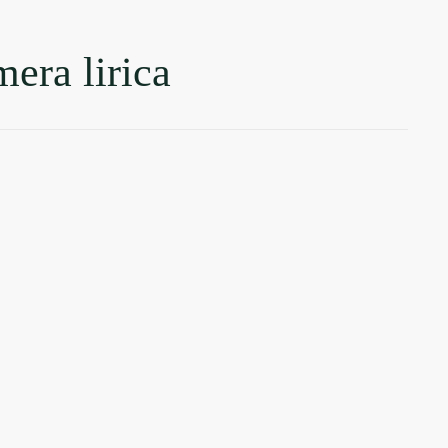
mera lirica