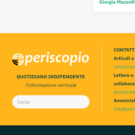
Giorgia Mazzott
CONTATT
Articoli 
redazione
Lettere e
QUOTIDIANO INDIPENDENTE
collabora
l'informazione verticale
direttore
Amminist
info@peri