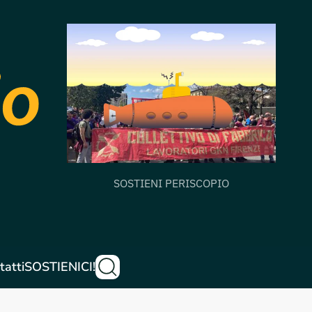
SOSTIENI PERISCOPIO
tatti
SOSTIENICI!