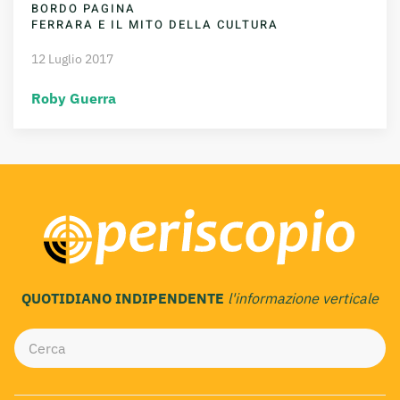
BORDO PAGINA
FERRARA E IL MITO DELLA CULTURA
12 Luglio 2017
Roby Guerra
QUOTIDIANO INDIPENDENTE
l'informazione verticale