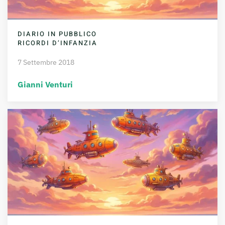
DIARIO IN PUBBLICO
RICORDI D’INFANZIA
7 Settembre 2018
Gianni Venturi