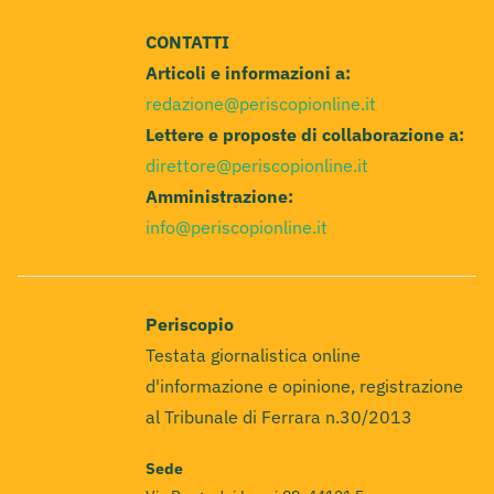
CONTATTI
Articoli e informazioni a:
redazione@periscopionline.it
Lettere e proposte di collaborazione a:
direttore@periscopionline.it
Amministrazione:
info@periscopionline.it
Periscopio
Testata giornalistica online
d'informazione e opinione, registrazione
al Tribunale di Ferrara n.30/2013
Sede