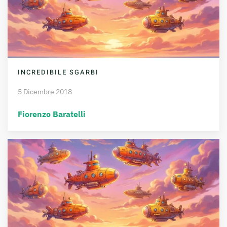
INCREDIBILE SGARBI
5 Dicembre 2018
Fiorenzo Baratelli