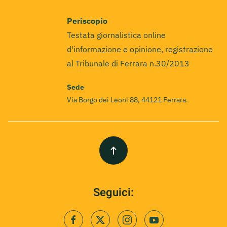
Periscopio
Testata giornalistica online
d'informazione e opinione, registrazione
al Tribunale di Ferrara n.30/2013
Sede
Via Borgo dei Leoni 88, 44121 Ferrara.
Seguici: