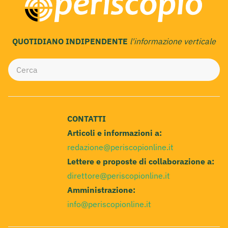
QUOTIDIANO INDIPENDENTE
l'informazione verticale
CONTATTI
Articoli e informazioni a:
redazione@periscopionline.it
Lettere e proposte di collaborazione a:
direttore@periscopionline.it
Amministrazione:
info@periscopionline.it