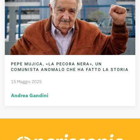
PEPE MUJICA, «LA PECORA NERA», UN
COMUNISTA ANOMALO CHE HA FATTO LA STORIA
15 Maggio 2025
Andrea Gandini