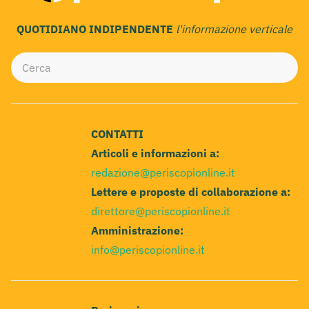
QUOTIDIANO INDIPENDENTE
l'informazione verticale
CONTATTI
Articoli e informazioni a:
redazione@periscopionline.it
Lettere e proposte di collaborazione a:
direttore@periscopionline.it
Amministrazione:
info@periscopionline.it