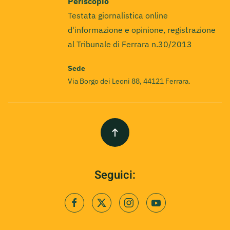
Periscopio
Testata giornalistica online
d'informazione e opinione, registrazione
al Tribunale di Ferrara n.30/2013
Sede
Via Borgo dei Leoni 88, 44121 Ferrara.
Seguici: