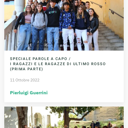
SPECIALE PAROLE A CAPO /
I RAGAZZI E LE RAGAZZE DI ULTIMO ROSSO
(PRIMA PARTE)
11 Ottobre 2022
Pierluigi Guerrini