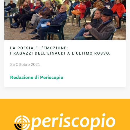
LA POESIA E L’EMOZIONE:
I RAGAZZI DELL’EINAUDI A L’ULTIMO ROSSO.
25 Ottobre 2021
Redazione di Periscopio