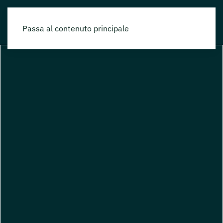
Passa al contenuto principale