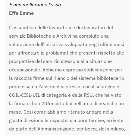
E non molleranno l’osso.
Effe Emme
L’assemblea delle lavoratrici e dei lavoratori del
servizio Biblioteche e Archivi ha compiuto una
valutazione dell’iniziativa sviluppata negli ultimi mesi
per affrontare le problematiche presenti rispetto alle
prospettive del servizio stesso e alla situazione
occupazionale. Abbiamo espresso soddisfazione per
la raccolta firme sul rilancio del sistema bibliotecario
promossa dall’assemblea stessa, con il sostegno di
CGIL-CISL-UIL di categoria e delle RSU, che ha visto
la firma di ben 2065 cittadini nell’arco di neanche un
mese. Così come abbiamo ritenuto andare nella
giusta direzione le risposte, sia pure tardive, arrivate
da parte dell’Amministrazione, per bocca del sindaco,