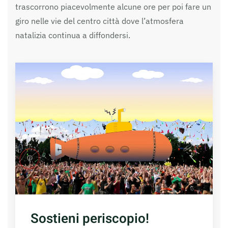
trascorrono piacevolmente alcune ore per poi fare un
giro nelle vie del centro città dove l’atmosfera
natalizia continua a diffondersi.
Sostieni periscopio!