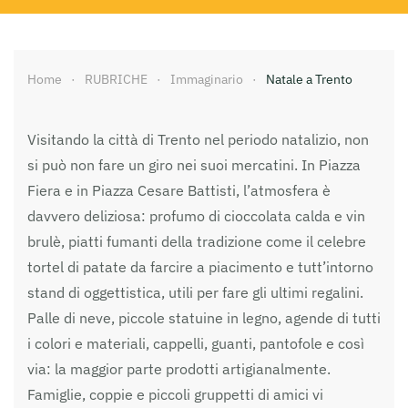
Home
RUBRICHE
Immaginario
Natale a Trento
Visitando la città di Trento nel periodo natalizio, non
si può non fare un giro nei suoi mercatini. In Piazza
Fiera e in Piazza Cesare Battisti, l’atmosfera è
davvero deliziosa: profumo di cioccolata calda e vin
brulè, piatti fumanti della tradizione come il celebre
tortel di patate da farcire a piacimento e tutt’intorno
stand di oggettistica, utili per fare gli ultimi regalini.
Palle di neve, piccole statuine in legno, agende di tutti
i colori e materiali, cappelli, guanti, pantofole e così
via: la maggior parte prodotti artigianalmente.
Famiglie, coppie e piccoli gruppetti di amici vi