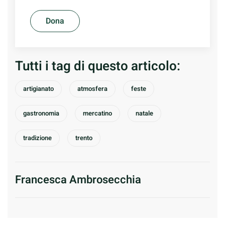
Dona
Tutti i tag di questo articolo:
artigianato
atmosfera
feste
gastronomia
mercatino
natale
tradizione
trento
Francesca Ambrosecchia