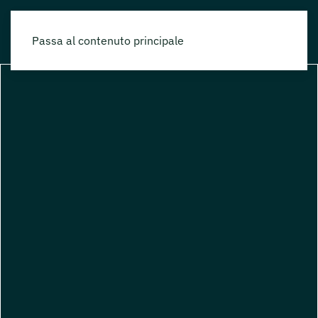
Passa al contenuto principale