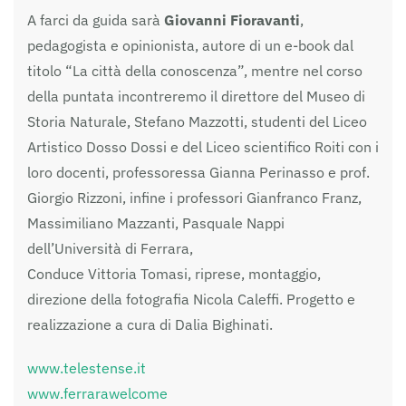
A farci da guida sarà
Giovanni Fioravanti
,
pedagogista e opinionista, autore di un e-book dal
titolo “La città della conoscenza”, mentre nel corso
della puntata incontreremo il direttore del Museo di
Storia Naturale, Stefano Mazzotti, studenti del Liceo
Artistico Dosso Dossi e del Liceo scientifico Roiti con i
loro docenti, professoressa Gianna Perinasso e prof.
Giorgio Rizzoni, infine i professori Gianfranco Franz,
Massimiliano Mazzanti, Pasquale Nappi
dell’Università di Ferrara,
Conduce Vittoria Tomasi, riprese, montaggio,
direzione della fotografia Nicola Caleffi. Progetto e
realizzazione a cura di Dalia Bighinati.
www.telestense.it
www.ferrarawelcome