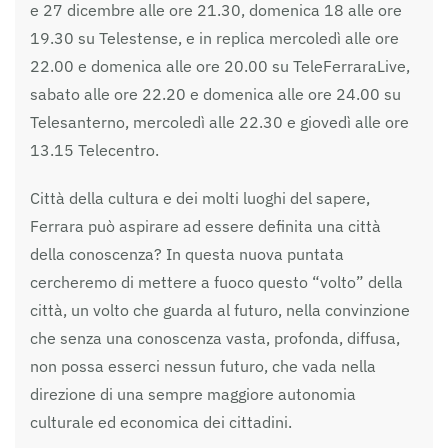
e 27 dicembre alle ore 21.30, domenica 18 alle ore
19.30 su Telestense, e in replica mercoledì alle ore
22.00 e domenica alle ore 20.00 su TeleFerraraLive,
sabato alle ore 22.20 e domenica alle ore 24.00 su
Telesanterno, mercoledì alle 22.30 e giovedì alle ore
13.15 Telecentro.
Città della cultura e dei molti luoghi del sapere,
Ferrara può aspirare ad essere definita una città
della conoscenza? In questa nuova puntata
cercheremo di mettere a fuoco questo “volto” della
città, un volto che guarda al futuro, nella convinzione
che senza una conoscenza vasta, profonda, diffusa,
non possa esserci nessun futuro, che vada nella
direzione di una sempre maggiore autonomia
culturale ed economica dei cittadini.