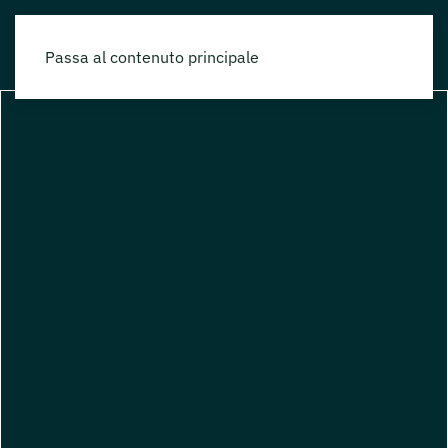
Passa al contenuto principale