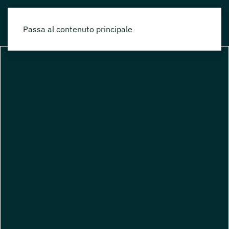
Passa al contenuto principale