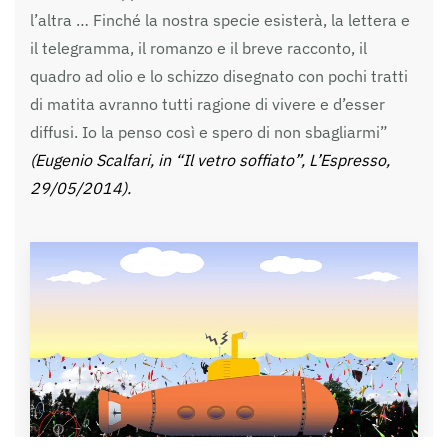
l’altra … Finché la nostra specie esisterà, la lettera e
il telegramma, il romanzo e il breve racconto, il
quadro ad olio e lo schizzo disegnato con pochi tratti
di matita avranno tutti ragione di vivere e d’esser
diffusi. Io la penso così e spero di non sbagliarmi”
(Eugenio Scalfari, in “Il vetro soffiato”, L’Espresso,
29/05/2014).