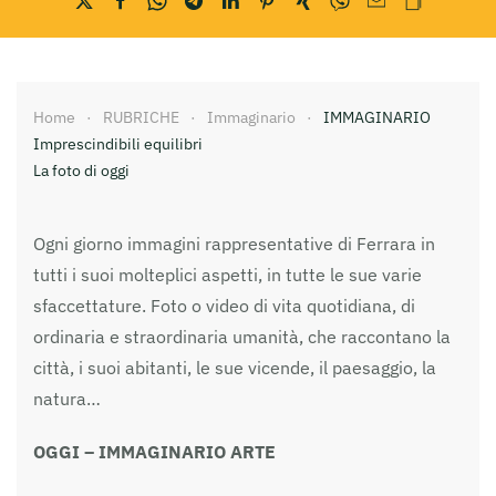
Home
RUBRICHE
Immaginario
IMMAGINARIO
Imprescindibili equilibri
La foto di oggi
Ogni giorno immagini rappresentative di Ferrara in
tutti i suoi molteplici aspetti, in tutte le sue varie
sfaccettature. Foto o video di vita quotidiana, di
ordinaria e straordinaria umanità, che raccontano la
città, i suoi abitanti, le sue vicende, il paesaggio, la
natura…
OGGI – IMMAGINARIO ARTE