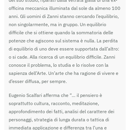
officina meccanica illuminata dal sole da almeno 100
anni. Gli uomini di Zanni stanno cercando l’equilibrio,
non singolarmente, ma in gruppo. Un equilibrio
difficile che si ottiene quando la sommatoria delle
potenze che agiscono sul sistema è nulla. La perdita
di equilibrio di uno deve essere supportata dall’altro:
o si cade. Alla ricerca di un equilibrio difficile. Zanni
conosce il problema, lo studia e lo risolve con la
sapienza dell’Arte. Un’arte che ha ragione di vivere e
d’esser diffusa, per sempre.
Eugenio Scalfari afferma che “… il pensiero è
soprattutto cultura, racconto, meditazione,
approfondimento dei fatti, analisi del carattere dei
personaggi, strategia di lunga durata o tattica di
immediata applicazione e differenza tra l’una e