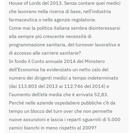
House of Lords del 2013. Senza contare quei medici
che lavorano nella ricerca di base, nell’industria
farmaceutica o nelle agenzie regolatorie.
Come mai la politica italiana sembra disinteressarsi
alla sempre più crescente necessità di
programmazione sanitaria, del turnover lavorativo e
di accesso alle carriere sanitarie?
In fondo il Conto annuale 2014 del Ministero
dell’Economia ha evidenziato un netto calo del
numero dei dirigenti medici a tempo indeterminato
(dai 113.803 del 2013 ai 112.746 del 2014) e
l’aumento dell’età media che è arrivata 52,83.
Perché nelle aziende ospedaliere pubbliche c’è da
tempo un blocco del turn over che non permette
nuove assunzioni e lascia i reparti sguarniti di 5.000
camici bianchi in meno rispetto al 2009?