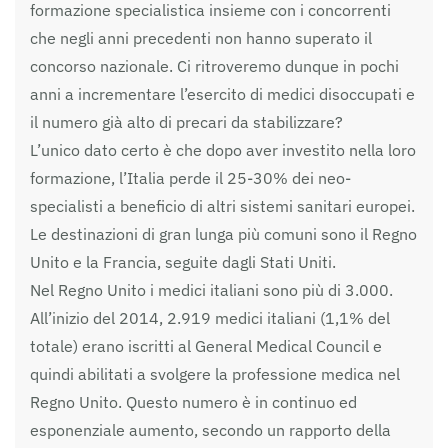
formazione specialistica insieme con i concorrenti
che negli anni precedenti non hanno superato il
concorso nazionale. Ci ritroveremo dunque in pochi
anni a incrementare l’esercito di medici disoccupati e
il numero già alto di precari da stabilizzare?
L’unico dato certo è che dopo aver investito nella loro
formazione, l’Italia perde il 25-30% dei neo-
specialisti a beneficio di altri sistemi sanitari europei.
Le destinazioni di gran lunga più comuni sono il Regno
Unito e la Francia, seguite dagli Stati Uniti.
Nel Regno Unito i medici italiani sono più di 3.000.
All’inizio del 2014, 2.919 medici italiani (1,1% del
totale) erano iscritti al General Medical Council e
quindi abilitati a svolgere la professione medica nel
Regno Unito. Questo numero è in continuo ed
esponenziale aumento, secondo un rapporto della