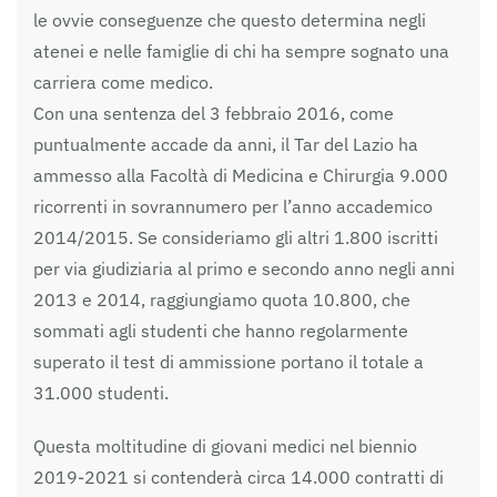
le ovvie conseguenze che questo determina negli
atenei e nelle famiglie di chi ha sempre sognato una
carriera come medico.
Con una sentenza del 3 febbraio 2016, come
puntualmente accade da anni, il Tar del Lazio ha
ammesso alla Facoltà di Medicina e Chirurgia 9.000
ricorrenti in sovrannumero per l’anno accademico
2014/2015. Se consideriamo gli altri 1.800 iscritti
per via giudiziaria al primo e secondo anno negli anni
2013 e 2014, raggiungiamo quota 10.800, che
sommati agli studenti che hanno regolarmente
superato il test di ammissione portano il totale a
31.000 studenti.
Questa moltitudine di giovani medici nel biennio
2019-2021 si contenderà circa 14.000 contratti di