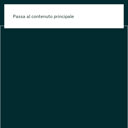
Passa al contenuto principale