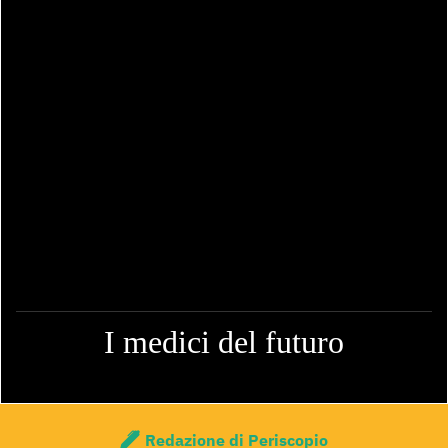
I medici del futuro
Redazione di Periscopio