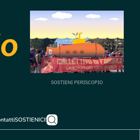
SOSTIENI PERISCOPIO
ntatti
SOSTIENICI!