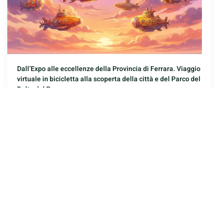
Dall’Expo alle eccellenze della Provincia di Ferrara. Viaggio
virtuale in bicicletta alla scoperta della città e del Parco del
Delta del Po
18 Agosto 2015
Leggi l’articolo