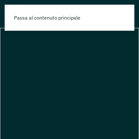
Passa al contenuto principale