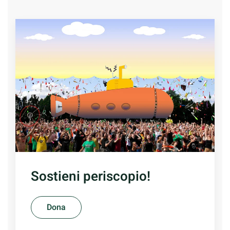
Sostieni periscopio!
Dona