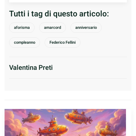
Tutti i tag di questo articolo:
aforisma
amarcord
anniversario
compleanno
Federico Fellini
Valentina Preti