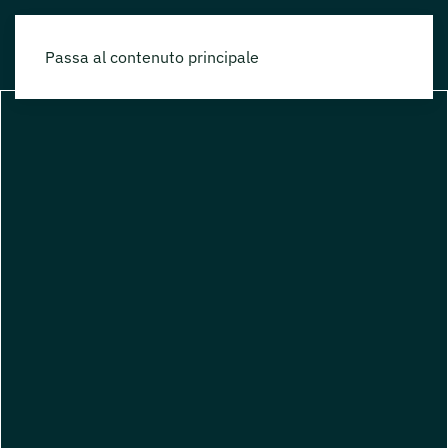
Passa al contenuto principale