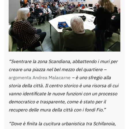
“Sventrare la zona Scandiana, abbattendo i muri per
creare una piazza nel bel mezzo del quartiere –
argomenta Andrea Malacarne
– è uno sfregio alla
storia della città. Il centro storico è una risorsa di cui
vanno identificate le nuove funzioni con un processo
democratico e trasparente, come è stato per il
recupero delle mura della città con i fondi Fio.”
“Dove è finita la cucitura urbanistica tra Schifanoia,