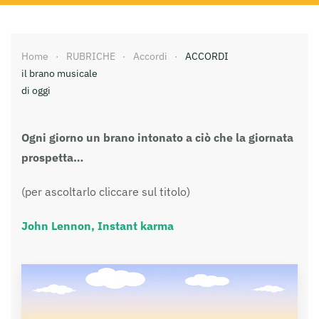
Home
RUBRICHE
Accordi
ACCORDI
il brano musicale
di oggi
Ogni giorno un brano intonato a ciò che la giornata
prospetta…
(per ascoltarlo cliccare sul titolo)
John Lennon, Instant karma