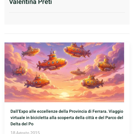
Valentina Preti
Dall’Expo alle eccellenze della Provincia di Ferrara. Viaggio
virtuale in bicicletta alla scoperta della città e del Parco del
Delta del Po
18 Agosto 2015