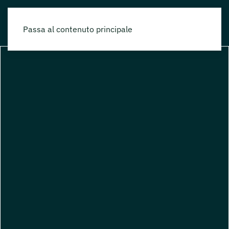
Passa al contenuto principale