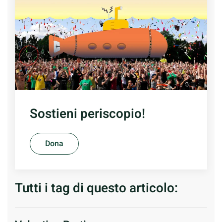
Sostieni periscopio!
Dona
Tutti i tag di questo articolo: