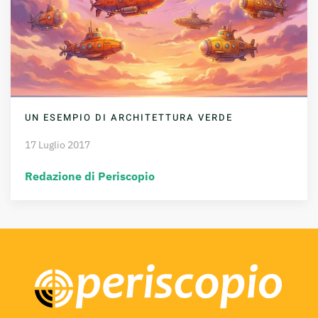
UN ESEMPIO DI ARCHITETTURA VERDE
17 Luglio 2017
Redazione di Periscopio