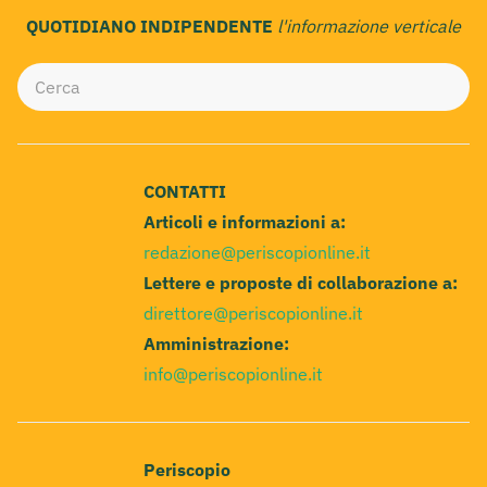
QUOTIDIANO INDIPENDENTE
l'informazione verticale
CONTATTI
Articoli e informazioni a:
redazione@periscopionline.it
Lettere e proposte di collaborazione a:
direttore@periscopionline.it
Amministrazione:
info@periscopionline.it
Periscopio