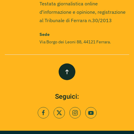
Testata giornalistica online
d'informazione e opinione, registrazione
al Tribunale di Ferrara n.30/2013
Sede
Via Borgo dei Leoni 88, 44121 Ferrara.
Seguici: