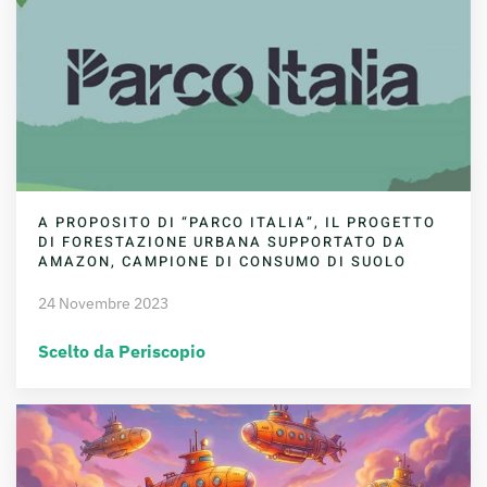
A PROPOSITO DI “PARCO ITALIA”, IL PROGETTO
DI FORESTAZIONE URBANA SUPPORTATO DA
AMAZON, CAMPIONE DI CONSUMO DI SUOLO
24 Novembre 2023
Scelto da Periscopio