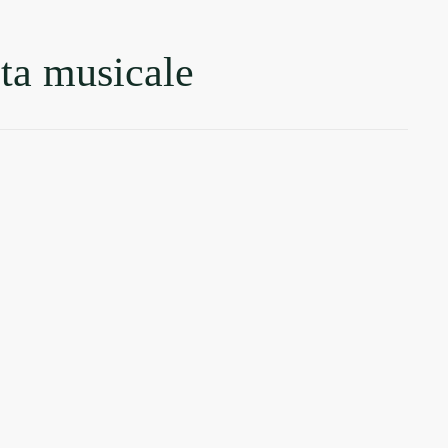
sta musicale