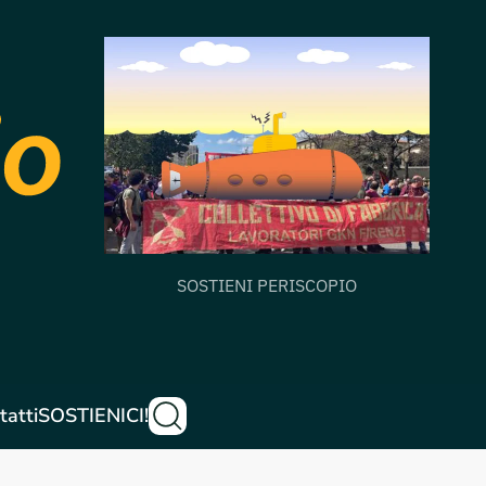
SOSTIENI PERISCOPIO
tatti
SOSTIENICI!