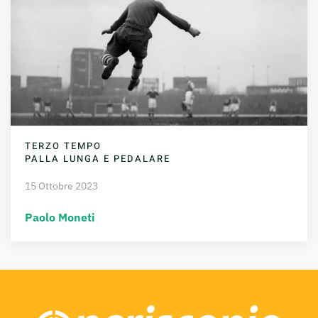
TERZO TEMPO
PALLA LUNGA E PEDALARE
15 Ottobre 2023
Paolo Moneti