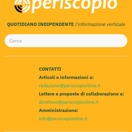
QUOTIDIANO INDIPENDENTE
l'informazione verticale
CONTATTI
Articoli e informazioni a:
redazione@periscopionline.it
Lettere e proposte di collaborazione a:
direttore@periscopionline.it
Amministrazione:
info@periscopionline.it