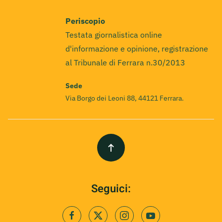
Periscopio
Testata giornalistica online
d'informazione e opinione, registrazione
al Tribunale di Ferrara n.30/2013
Sede
Via Borgo dei Leoni 88, 44121 Ferrara.
Seguici: