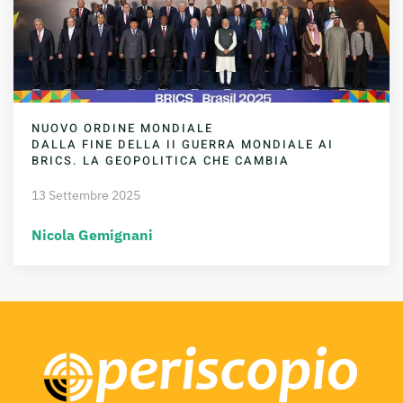
NUOVO ORDINE MONDIALE
DALLA FINE DELLA II GUERRA MONDIALE AI
BRICS. LA GEOPOLITICA CHE CAMBIA
13 Settembre 2025
Nicola Gemignani