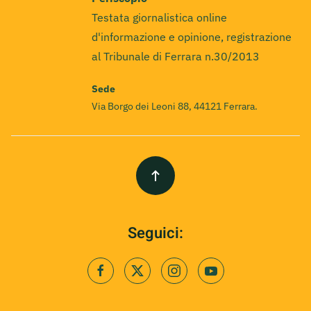
Testata giornalistica online
d'informazione e opinione, registrazione
al Tribunale di Ferrara n.30/2013
Sede
Via Borgo dei Leoni 88, 44121 Ferrara.
Seguici: