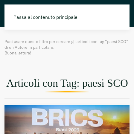
Passa al contenuto principale
Puoi usare questo filtro per cercare gli articoli con tag “paesi SCO”
di un Autore in particolare.
Buona lettura!
Articoli con Tag: paesi SCO