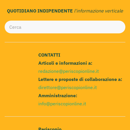
QUOTIDIANO INDIPENDENTE
l'informazione verticale
CONTATTI
Articoli e informazioni a:
redazione@periscopionline.it
Lettere e proposte di collaborazione a:
direttore@periscopionline.it
Amministrazione:
info@periscopionline.it
Periscopio