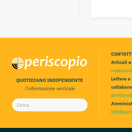
CONTATT
Articoli 
redazione
Lettere e
QUOTIDIANO INDIPENDENTE
collabora
l'informazione verticale
direttore
Amminist
info@peri