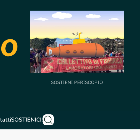
SOSTIENI PERISCOPIO
tatti
SOSTIENICI!