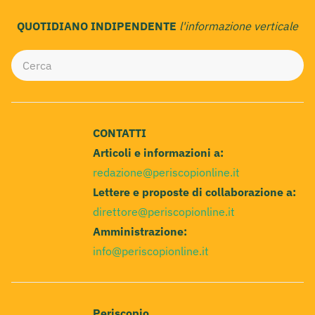
QUOTIDIANO INDIPENDENTE
l'informazione verticale
CONTATTI
Articoli e informazioni a:
redazione@periscopionline.it
Lettere e proposte di collaborazione a:
direttore@periscopionline.it
Amministrazione:
info@periscopionline.it
Periscopio