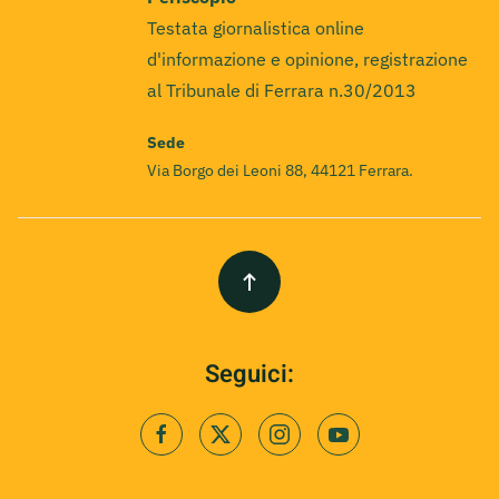
Testata giornalistica online
d'informazione e opinione, registrazione
al Tribunale di Ferrara n.30/2013
Sede
Via Borgo dei Leoni 88, 44121 Ferrara.
Seguici: