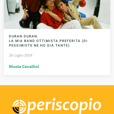
DURAN DURAN:
LA MIA BAND OTTIMISTA PREFERITA (DI
PESSIMISTE NE HO GIÀ TANTE)
26 Luglio 2024
Nicola Cavallini