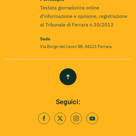
Testata giornalistica online
d'informazione e opinione, registrazione
al Tribunale di Ferrara n.30/2013
Sede
Via Borgo dei Leoni 88, 44121 Ferrara.
Seguici: