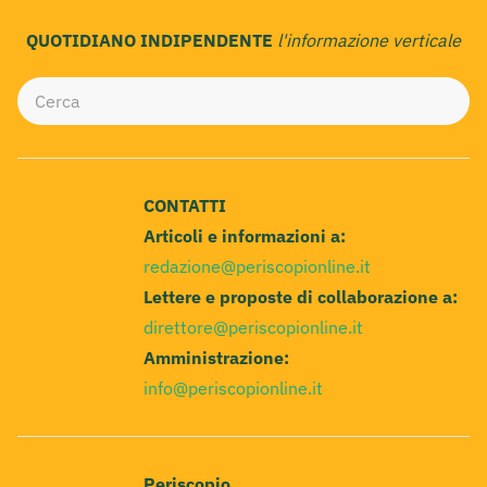
QUOTIDIANO INDIPENDENTE
l'informazione verticale
CONTATTI
Articoli e informazioni a:
redazione@periscopionline.it
Lettere e proposte di collaborazione a:
direttore@periscopionline.it
Amministrazione:
info@periscopionline.it
Periscopio