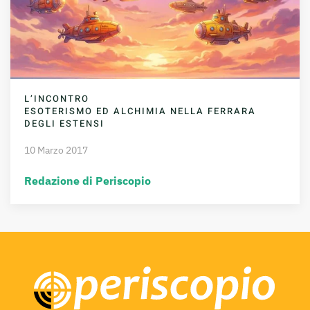
L’INCONTRO
ESOTERISMO ED ALCHIMIA NELLA FERRARA
DEGLI ESTENSI
10 Marzo 2017
Redazione di Periscopio