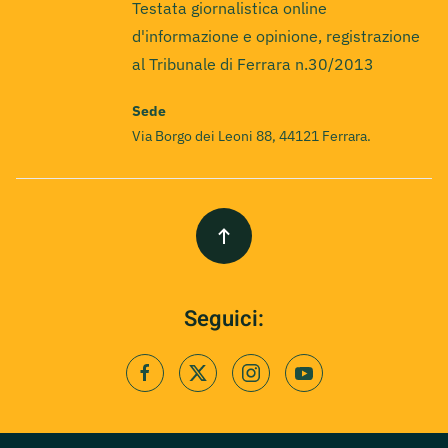
Testata giornalistica online
d'informazione e opinione, registrazione
al Tribunale di Ferrara n.30/2013
Sede
Via Borgo dei Leoni 88, 44121 Ferrara.
Seguici: