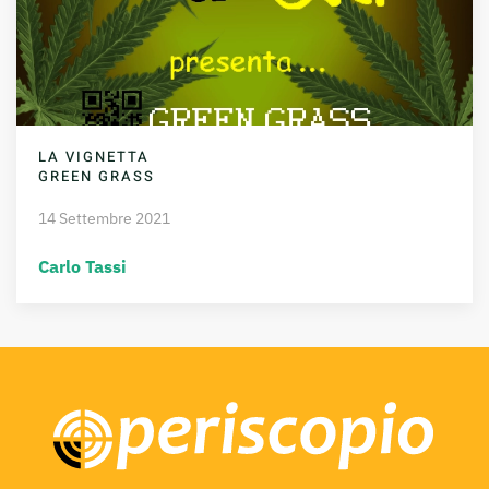
LA VIGNETTA
GREEN GRASS
14 Settembre 2021
Carlo Tassi