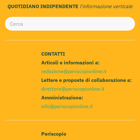
QUOTIDIANO INDIPENDENTE
l'informazione verticale
CONTATTI
Articoli e informazioni a:
redazione@periscopionline.it
Lettere e proposte di collaborazione a:
direttore@periscopionline.it
Amministrazione:
info@periscopionline.it
Periscopio