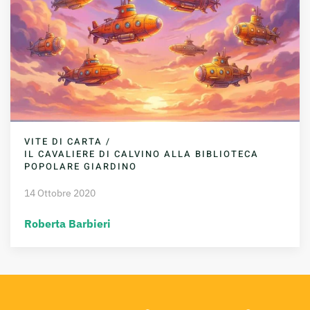
VITE DI CARTA /
IL CAVALIERE DI CALVINO ALLA BIBLIOTECA
POPOLARE GIARDINO
14 Ottobre 2020
Roberta Barbieri