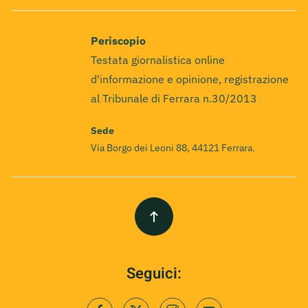
Periscopio
Testata giornalistica online
d'informazione e opinione, registrazione
al Tribunale di Ferrara n.30/2013
Sede
Via Borgo dei Leoni 88, 44121 Ferrara.
Seguici: