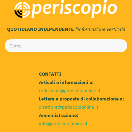
QUOTIDIANO INDIPENDENTE
l'informazione verticale
CONTATTI
Articoli e informazioni a:
redazione@periscopionline.it
Lettere e proposte di collaborazione a:
direttore@periscopionline.it
Amministrazione:
info@periscopionline.it