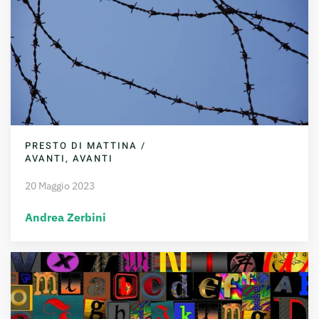
PRESTO DI MATTINA /
AVANTI, AVANTI
20 Maggio 2023
Andrea Zerbini