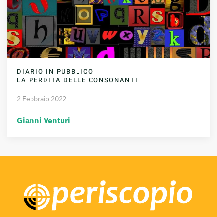
DIARIO IN PUBBLICO
LA PERDITA DELLE CONSONANTI
2 Febbraio 2022
Gianni Venturi