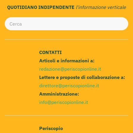
QUOTIDIANO INDIPENDENTE
l'informazione verticale
CONTATTI
Articoli e informazioni a:
redazione@periscopionline.it
Lettere e proposte di collaborazione a:
direttore@periscopionline.it
Amministrazione:
info@periscopionline.it
Periscopio