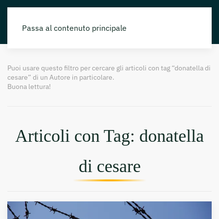
Passa al contenuto principale
Puoi usare questo filtro per cercare gli articoli con tag “donatella di
cesare” di un Autore in particolare.
Buona lettura!
Articoli con Tag: donatella
di cesare