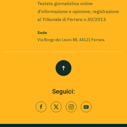
Testata giornalistica online
d'informazione e opinione, registrazione
al Tribunale di Ferrara n.30/2013
Sede
Via Borgo dei Leoni 88, 44121 Ferrara.
Seguici: